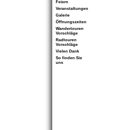
Feiern
Veranstaltungen
Galerie
Öffnungszeiten
Wandertouren
Vorschläge
Radtouren
Vorschläge
Vielen Dank
So finden Sie
uns